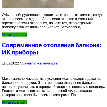
Обычно оборудование выходит из строя в тот момент, когда
этого совсем не ждешь. А вот если это еще и сложный
агрегат системы отопления, но кажется, что устранить
поломку сможет лишь специалист. Безусловно, ...
Читать далее »
Современное отопление балкона:
ИК приборы
11.02.2022
Оставить комментарий
Максимально комфортные условия можно создать даже на
балконе или лоджии. Электрическое отопление балкона
позволит увеличить в городской квартире полезную площадь.
Редко кто может похвастаться элитной жилплощадью,
которая поражала бы своими размерами. По ...
Читать далее »