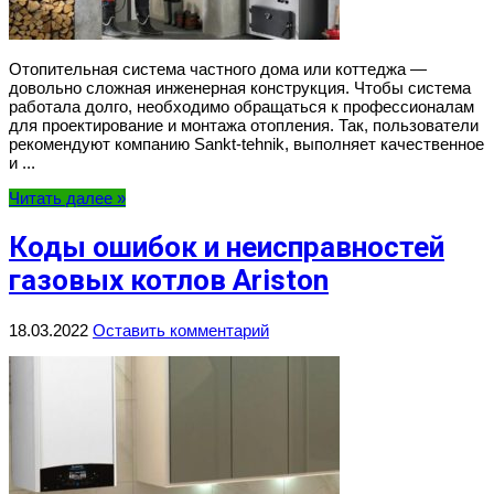
Отопительная система частного дома или коттеджа —
довольно сложная инженерная конструкция. Чтобы система
работала долго, необходимо обращаться к профессионалам
для проектирование и монтажа отопления. Так, пользователи
рекомендуют компанию Sankt-tehnik, выполняет качественное
и ...
Читать далее »
Коды ошибок и неисправностей
газовых котлов Ariston
18.03.2022
Оставить комментарий