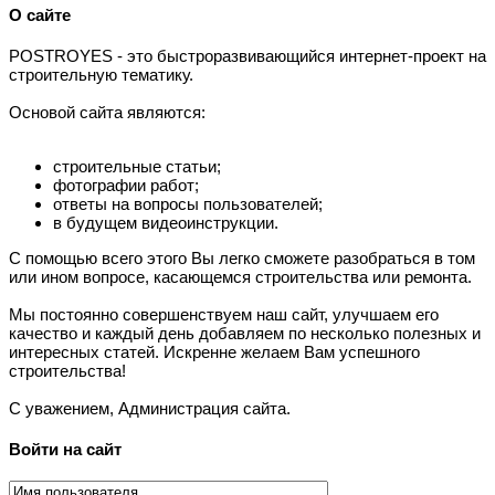
О сайте
P
OSTROYES - это быстроразвивающийся интернет-проект на
строительную тематику.
Основой сайта являются:
строительные статьи;
фотографии работ;
ответы на вопросы пользователей;
в будущем видеоинструкции.
С помощью всего этого Вы легко сможете разобраться в том
или ином вопросе, касающемся строительства или ремонта.
Мы постоянно совершенствуем наш сайт, улучшаем его
качество и каждый день добавляем по несколько полезных и
интересных статей. Искренне желаем Вам успешного
строительства!
С уважением, Администрация сайта.
Войти на сайт