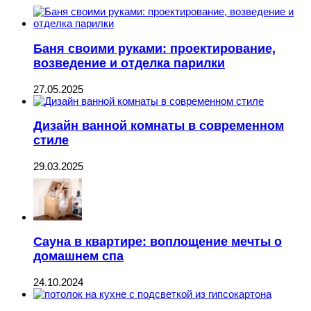
Баня своими руками: проектирование,
возведение и отделка парилки
27.05.2025
Дизайн ванной комнаты в современном
стиле
29.03.2025
Сауна в квартире: воплощение мечты о
домашнем спа
24.10.2024