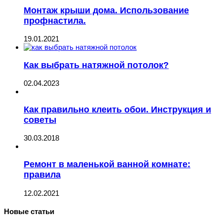
Монтаж крыши дома. Использование
профнастила.
19.01.2021
Как выбрать натяжной потолок?
02.04.2023
Как правильно клеить обои. Инструкция и
советы
30.03.2018
Ремонт в маленькой ванной комнате:
правила
12.02.2021
Новые статьи