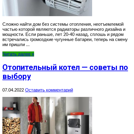
Сложно найти дом без системы отопления, неотъемлемой
частью которой являются радиаторы различного дизайна и
мощности. Если раньше, лет 20-40 назад, сплошь и рядом
встречались громоздкие чугунные батареи, теперь на смену
им пришли ...
Читать далее »
Отопительный котел — советы по
выбору
07.04.2022
Оставить комментарий