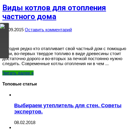
Виды котлов для отопления
частного дома
09.09.2015
Оставить комментарий
Сегодня редко кто отапливает свой частный дом с помощью
печи, во-первых твердое топливо в виде древесины стоит
достаточно дорого и во-вторых за печкой постоянно нужно
следить. Современные котлы отопления ни в чем ...
Читать далее »
Топовые статьи
Выбираем утеплитель для стен. Советы
экспертов.
08.02.2018