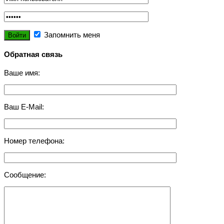
Запомнить меня
Обратная связь
Ваше имя:
Ваш E-Mail:
Номер телефона:
Сообщение: