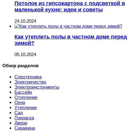
Потолок из гипсокартона с подсветкой в
маленькой кухне: идеи и советы
24.10.2024
Как утеплить полы в частном доме перед
зимой?
05.10.2024
Обзор разделов
Спецтехника
Электричество
Электроинструменты
Бассейн
Отопление
Окна
Утепление
Сад
Покраска
Двери
Скважина