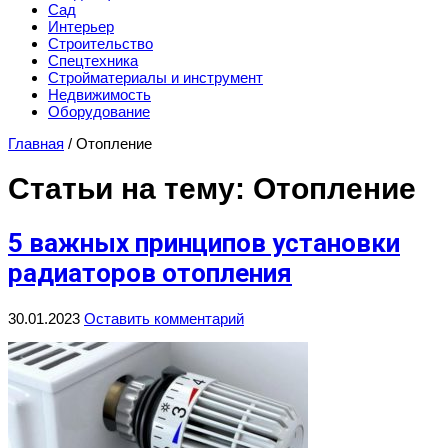
Сад
Интерьер
Строительство
Спецтехника
Стройматериалы и инструмент
Недвижимость
Оборудование
Главная
/
Отопление
Статьи на тему: Отопление
5 важных принципов установки
радиаторов отопления
30.01.2023
Оставить комментарий