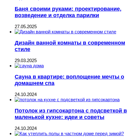
Баня своими руками: проектирование,
возведение и отделка парилки
27.05.2025
Дизайн ванной комнаты в современном
стиле
29.03.2025
Сауна в квартире: воплощение мечты о
домашнем спа
24.10.2024
Потолок из гипсокартона с подсветкой в
маленькой кухне: идеи и советы
24.10.2024