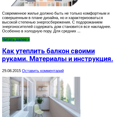
Современное жилье должно быть не только комфортным и
совершенным в плане дизайна, но и характеризоваться
высокой степенью энергосбережения. С подорожанием
энергоносителей содержать дом становится все накладнее.
Особенно в холодную пору. Для средних ...
Читать далее »
Как утеплить балкон своими
руками. Материалы и инструкция.
29.08.2015
Оставить комментарий