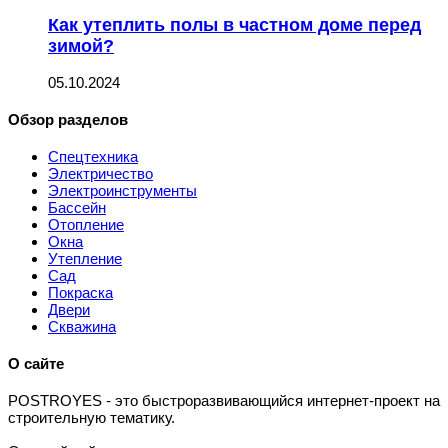
Как утеплить полы в частном доме перед
зимой?
05.10.2024
Обзор разделов
Спецтехника
Электричество
Электроинструменты
Бассейн
Отопление
Окна
Утепление
Сад
Покраска
Двери
Скважина
О сайте
P
OSTROYES - это быстроразвивающийся интернет-проект на
строительную тематику.