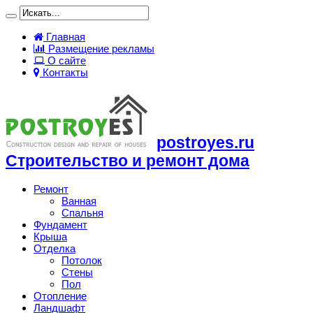
Главная
Размещение рекламы
О сайте
Контакты
postroyes.ru
Строительство и ремонт дома
Ремонт
Ванная
Спальня
Фундамент
Крыша
Отделка
Потолок
Стены
Пол
Отопление
Ландшафт