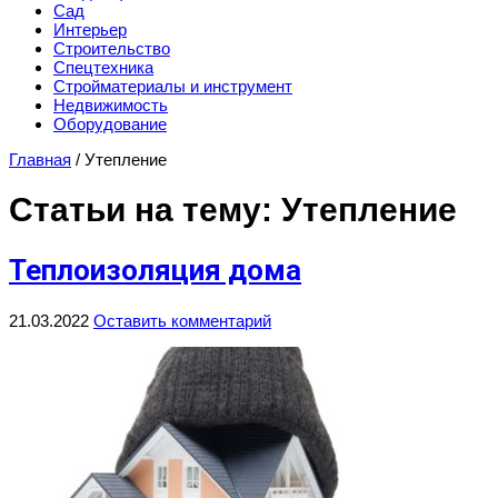
Сад
Интерьер
Строительство
Спецтехника
Стройматериалы и инструмент
Недвижимость
Оборудование
Главная
/
Утепление
Статьи на тему: Утепление
Теплоизоляция дома
21.03.2022
Оставить комментарий