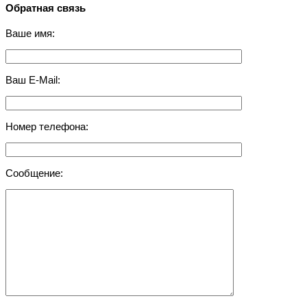
Обратная связь
Ваше имя:
Ваш E-Mail:
Номер телефона:
Сообщение: