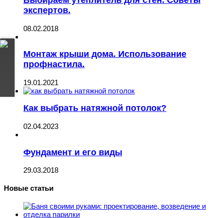
Выбираем утеплитель для стен. Советы
экспертов.
08.02.2018
Монтаж крыши дома. Использование
профнастила.
19.01.2021
Как выбрать натяжной потолок?
02.04.2023
Фундамент и его виды
29.03.2018
Новые статьи