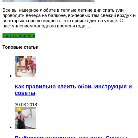
Все вы наверное любите в теплые летние дни спать или
проводить вечера на балконе, во-первых там свежий воздух и
во-вторых хорошо видно то, что происходит на улице. С
наступлением холодного времени года ...
Читать далее »
Топовые статьи
Как правильно клеить обои. Инструкция и
советы
30.03.2018