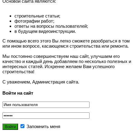
Основой сайта являются:
строительные статьи;
фотографии работ;
ответы на вопросы пользователей;
в будущем видеоинструкции.
С помощью всего этого Вы легко сможете разобраться в том
или ином вопросе, касающемся строительства или ремонта.
Мы постоянно совершенствуем наш сайт, улучшаем его
качество и каждый день добавляем по несколько полезных и
интересных статей. Искренне желаем Вам успешного
строительства!
С уважением, Администрация сайта.
Войти на сайт
Запомнить меня