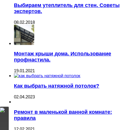
Выбираем утеплитель для стен. Советы
экспертов.
08.02.2018
Монтаж крыши дома. Использование
профнастила.
19.01.2021
Как выбрать натяжной потолок?
02.04.2023
Ремонт в маленькой ванной комнате:
правила
12.02.2021