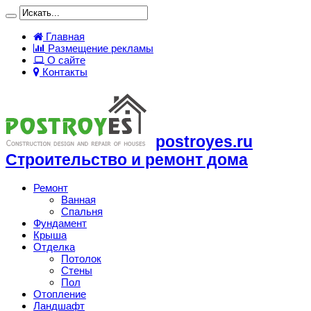
Главная
Размещение рекламы
О сайте
Контакты
postroyes.ru
Строительство и ремонт дома
Ремонт
Ванная
Спальня
Фундамент
Крыша
Отделка
Потолок
Стены
Пол
Отопление
Ландшафт