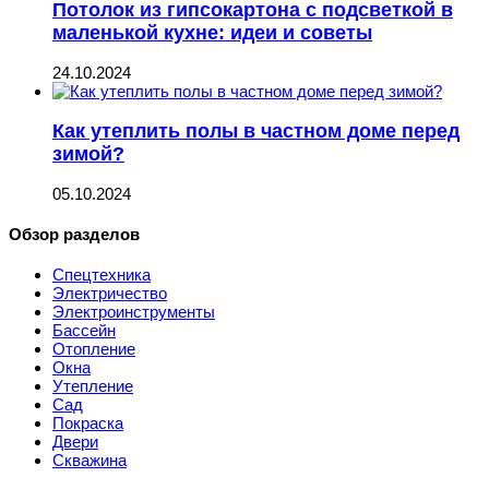
Потолок из гипсокартона с подсветкой в
маленькой кухне: идеи и советы
24.10.2024
Как утеплить полы в частном доме перед
зимой?
05.10.2024
Обзор разделов
Спецтехника
Электричество
Электроинструменты
Бассейн
Отопление
Окна
Утепление
Сад
Покраска
Двери
Скважина