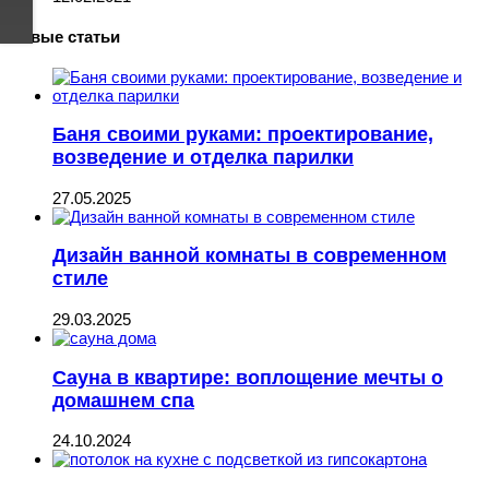
Новые статьи
Баня своими руками: проектирование,
возведение и отделка парилки
27.05.2025
Дизайн ванной комнаты в современном
стиле
29.03.2025
Сауна в квартире: воплощение мечты о
домашнем спа
24.10.2024