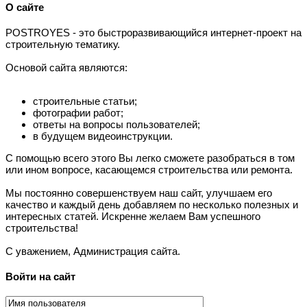
О сайте
P
OSTROYES - это быстроразвивающийся интернет-проект на
строительную тематику.
Основой сайта являются:
строительные статьи;
фотографии работ;
ответы на вопросы пользователей;
в будущем видеоинструкции.
С помощью всего этого Вы легко сможете разобраться в том
или ином вопросе, касающемся строительства или ремонта.
Мы постоянно совершенствуем наш сайт, улучшаем его
качество и каждый день добавляем по несколько полезных и
интересных статей. Искренне желаем Вам успешного
строительства!
С уважением, Администрация сайта.
Войти на сайт