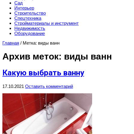
Сад
Интерьер
Строительство
Спецтехника
Стройматериалы и инструмент
Недвижимость
Оборудование
Главная
/
Метка:
виды ванн
Архив меток:
виды ванн
Какую выбрать ванну
17.10.2021
Оставить комментарий