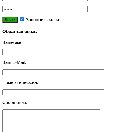
Запомнить меня
Обратная связь
Ваше имя:
Ваш E-Mail:
Номер телефона:
Сообщение: