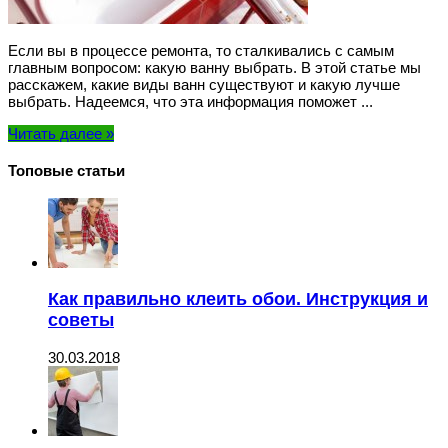
Если вы в процессе ремонта, то сталкивались с самым
главным вопросом: какую ванну выбрать. В этой статье мы
расскажем, какие виды ванн существуют и какую лучше
выбрать. Надеемся, что эта информация поможет ...
Читать далее »
Топовые статьи
Как правильно клеить обои. Инструкция и
советы
30.03.2018