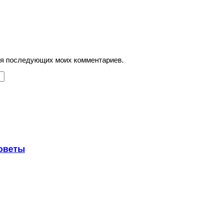
для последующих моих комментариев.
советы