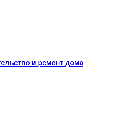
тельство и ремонт дома