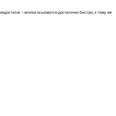
едостаток – иголки осыпаются достаточно быстро, к тому же