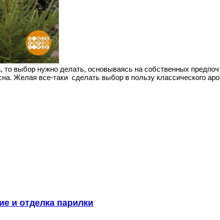
, то выбор нужно делать, основываясь на собственных предпочт
на. Желая все-таки сделать выбор в пользу классического аром
ие и отделка парилки