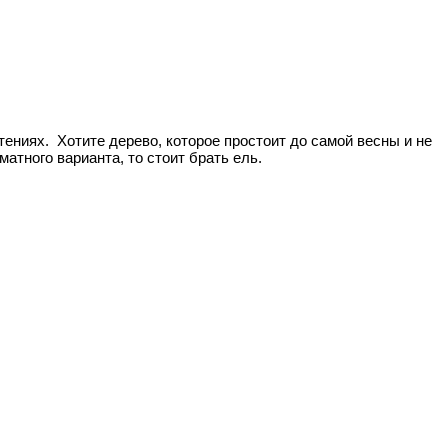
ениях. Хотите дерево, которое простоит до самой весны и не
атного варианта, то стоит брать ель.