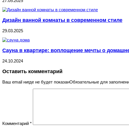
27.05.2025
Дизайн ванной комнаты в современном стиле
29.03.2025
Сауна в квартире: воплощение мечты о домашн
24.10.2024
Оставить комментарий
Ваш email нигде не будет показанОбязательные для заполне
Комментарий
*