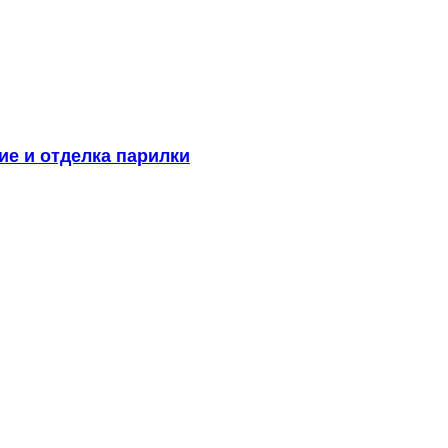
ие и отделка парилки