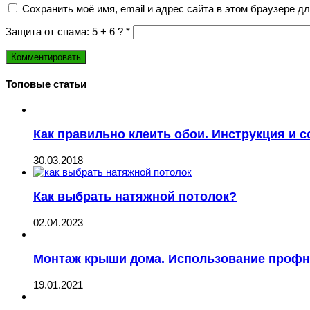
Сохранить моё имя, email и адрес сайта в этом браузере 
Защита от спама: 5 + 6 ?
*
Топовые статьи
Как правильно клеить обои. Инструкция и 
30.03.2018
Как выбрать натяжной потолок?
02.04.2023
Монтаж крыши дома. Использование профн
19.01.2021