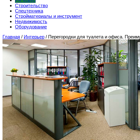
Интерьер
Строительство
Спецтехника
Стройматериалы и инструмент
Недвижимость
Оборудование
Главная
/
Интерьер
/
Перегородки для туалета и офиса. Преим