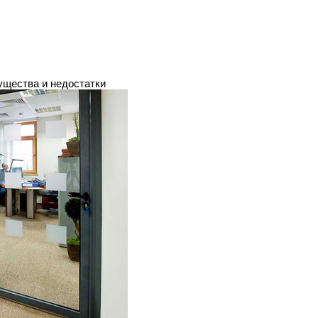
ущества и недостатки