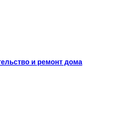
тельство и ремонт дома