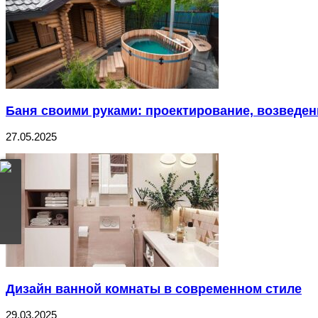
Баня своими руками: проектирование, возведен
27.05.2025
Дизайн ванной комнаты в современном стиле
29.03.2025