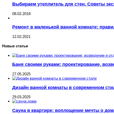
Выбираем утеплитель для стен. Советы экс
08.02.2018
Ремонт в маленькой ванной комнате: прави
12.02.2021
Новые статьи
Баня своими руками: проектирование, возв
27.05.2025
Дизайн ванной комнаты в современном сти
29.03.2025
Сауна в квартире: воплощение мечты о до