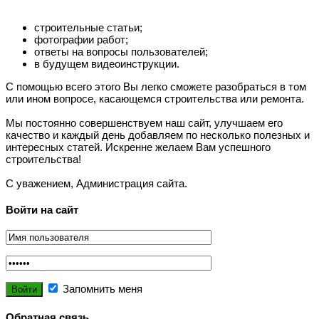
строительные статьи;
фотографии работ;
ответы на вопросы пользователей;
в будущем видеоинструкции.
С помощью всего этого Вы легко сможете разобраться в том
или ином вопросе, касающемся строительства или ремонта.
Мы постоянно совершенствуем наш сайт, улучшаем его
качество и каждый день добавляем по несколько полезных и
интересных статей. Искренне желаем Вам успешного
строительства!
С уважением, Администрация сайта.
Войти на сайт
Запомнить меня
Обратная связь