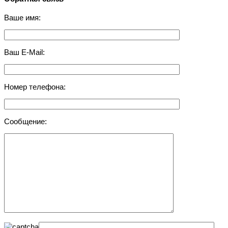
Ваше имя:
Ваш E-Mail:
Номер телефона:
Сообщение: