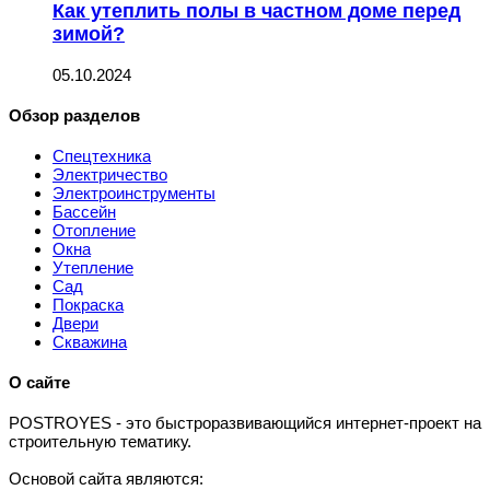
Как утеплить полы в частном доме перед
зимой?
05.10.2024
Обзор разделов
Спецтехника
Электричество
Электроинструменты
Бассейн
Отопление
Окна
Утепление
Сад
Покраска
Двери
Скважина
О сайте
P
OSTROYES - это быстроразвивающийся интернет-проект на
строительную тематику.
Основой сайта являются: