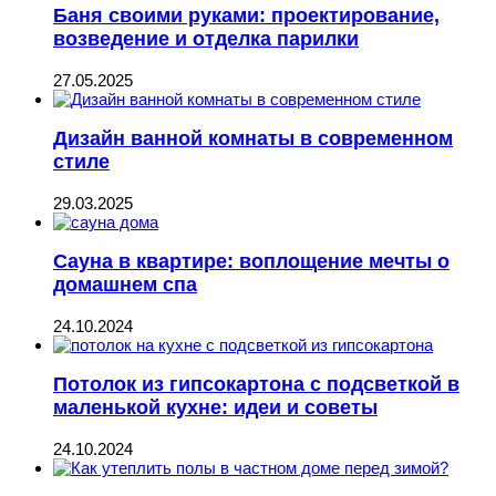
Баня своими руками: проектирование,
возведение и отделка парилки
27.05.2025
Дизайн ванной комнаты в современном
стиле
29.03.2025
Сауна в квартире: воплощение мечты о
домашнем спа
24.10.2024
Потолок из гипсокартона с подсветкой в
маленькой кухне: идеи и советы
24.10.2024