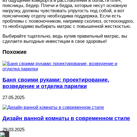
из ощущения комфорта и расслабления в области плеч,
поясницы, бедер. Плечи и бедра, которые несут основную
нагрузку, должны чувствовать упругость под собой, а вот
поясничному отделу необходима поддержка. Если есть
проблемы с позвоночником, например сколиоз, остеохондроз,
то необходимо выбирать матрас с повышенной жесткостью.
Выбирайте тщательно, ведь купив правильный матрас, вы
сделаете выгодные инвестиции в свое здоровье!
Похожие
Баня своими руками: проектирование,
возведение и отделка парилки
27.05.2025
Дизайн ванной комнаты в современном стиле
29.03.2025