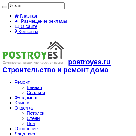
Главная
Размещение рекламы
О сайте
Контакты
postroyes.ru
Строительство и ремонт дома
Ремонт
Ванная
Спальня
Фундамент
Крыша
Отделка
Потолок
Стены
Пол
Отопление
Ландшафт