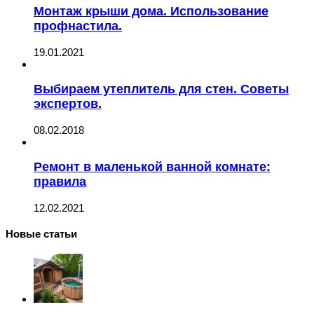
Монтаж крыши дома. Использование
профнастила.
19.01.2021
Выбираем утеплитель для стен. Советы
экспертов.
08.02.2018
Ремонт в маленькой ванной комнате:
правила
12.02.2021
Новые статьи