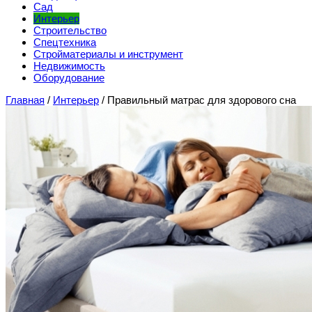
Сад
Интерьер
Строительство
Спецтехника
Стройматериалы и инструмент
Недвижимость
Оборудование
Главная
/
Интерьер
/
Правильный матрас для здорового сна