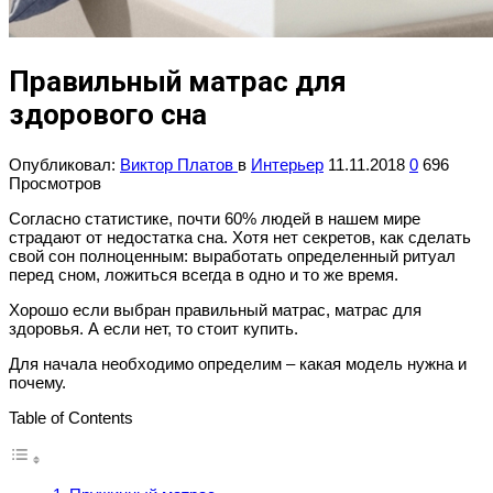
Правильный матрас для
здорового сна
Опубликовал:
Виктор Платов
в
Интерьер
11.11.2018
0
696
Просмотров
Согласно статистике, почти 60% людей в нашем мире
страдают от недостатка сна. Хотя нет секретов, как сделать
свой сон полноценным: выработать определенный ритуал
перед сном, ложиться всегда в одно и то же время.
Хорошо если выбран правильный матрас, матрас для
здоровья. А если нет, то стоит купить.
Для начала необходимо определим – какая модель нужна и
почему.
Table of Contents