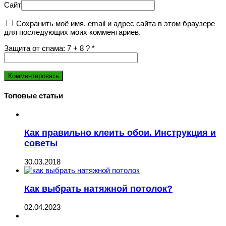
Сайт
Сохранить моё имя, email и адрес сайта в этом браузере
для последующих моих комментариев.
Защита от спама: 7 + 8 ?
*
Топовые статьи
Как правильно клеить обои. Инструкция и
советы
30.03.2018
Как выбрать натяжной потолок?
02.04.2023