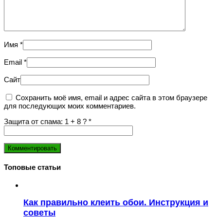
Имя
*
Email
*
Сайт
Сохранить моё имя, email и адрес сайта в этом браузере
для последующих моих комментариев.
Защита от спама: 1 + 8 ?
*
Топовые статьи
Как правильно клеить обои. Инструкция и
советы