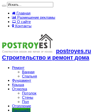
Главная
Размещение рекламы
О сайте
Контакты
postroyes.ru
Строительство и ремонт дома
Ремонт
Ванная
Спальня
Фундамент
Крыша
Отделка
Потолок
Стены
Пол
Отопление
Ландшафт