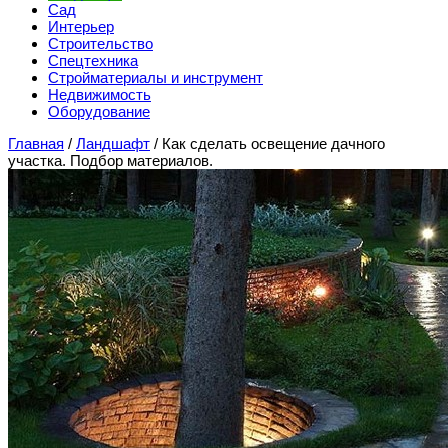
Сад
Интерьер
Строительство
Спецтехника
Стройматериалы и инструмент
Недвижимость
Оборудование
Главная
/
Ландшафт
/
Как сделать освещение дачного
участка. Подбор материалов.