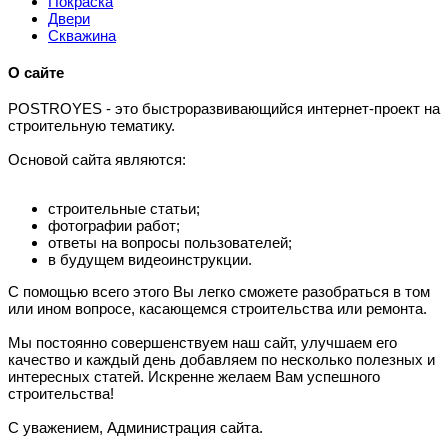
Покраска
Двери
Скважина
О сайте
P
OSTROYES - это быстроразвивающийся интернет-проект на
строительную тематику.
Основой сайта являются:
строительные статьи;
фотографии работ;
ответы на вопросы пользователей;
в будущем видеоинструкции.
С помощью всего этого Вы легко сможете разобраться в том
или ином вопросе, касающемся строительства или ремонта.
Мы постоянно совершенствуем наш сайт, улучшаем его
качество и каждый день добавляем по несколько полезных и
интересных статей. Искренне желаем Вам успешного
строительства!
С уважением, Администрация сайта.