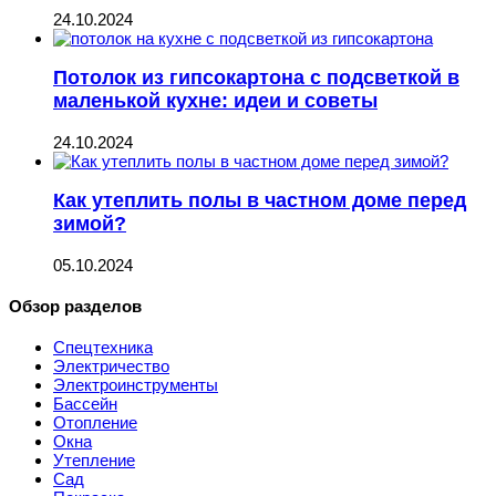
24.10.2024
Потолок из гипсокартона с подсветкой в
маленькой кухне: идеи и советы
24.10.2024
Как утеплить полы в частном доме перед
зимой?
05.10.2024
Обзор разделов
Спецтехника
Электричество
Электроинструменты
Бассейн
Отопление
Окна
Утепление
Сад