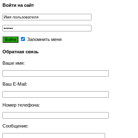
Войти на сайт
Запомнить меня
Обратная связь
Ваше имя:
Ваш E-Mail:
Номер телефона:
Сообщение: