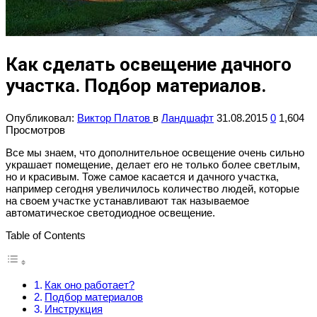
Как сделать освещение дачного
участка. Подбор материалов.
Опубликовал:
Виктор Платов
в
Ландшафт
31.08.2015
0
1,604
Просмотров
Все мы знаем, что дополнительное освещение очень сильно
украшает помещение, делает его не только более светлым,
но и красивым. Тоже самое касается и дачного участка,
например сегодня увеличилось количество людей, которые
на своем участке устанавливают так называемое
автоматическое светодиодное освещение.
Table of Contents
Как оно работает?
Подбор материалов
Инструкция