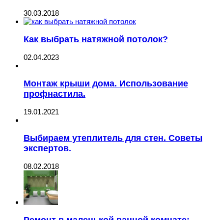
30.03.2018
Как выбрать натяжной потолок?
02.04.2023
Монтаж крыши дома. Использование
профнастила.
19.01.2021
Выбираем утеплитель для стен. Советы
экспертов.
08.02.2018
Ремонт в маленькой ванной комнате: