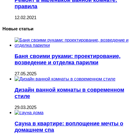
правила
12.02.2021
Новые статьи
Баня своими руками: проектирование,
возведение и отделка парилки
27.05.2025
Дизайн ванной комнаты в современном
стиле
29.03.2025
Сауна в квартире: воплощение мечты о
домашнем спа