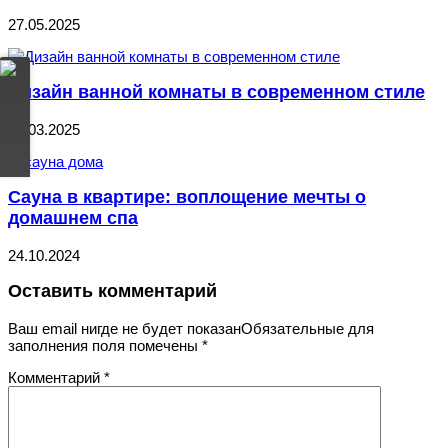
27.05.2025
Дизайн ванной комнаты в современном стиле
29.03.2025
Сауна в квартире: воплощение мечты о
домашнем спа
24.10.2024
Оставить комментарий
Ваш email нигде не будет показанОбязательные для
заполнения поля помечены
*
Комментарий
*