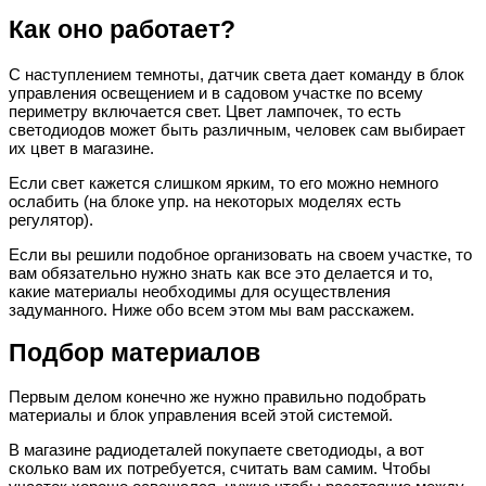
Как оно работает?
С наступлением темноты, датчик света дает команду в блок
управления освещением и в садовом участке по всему
периметру включается свет. Цвет лампочек, то есть
светодиодов может быть различным, человек сам выбирает
их цвет в магазине.
Если свет кажется слишком ярким, то его можно немного
ослабить (на блоке упр. на некоторых моделях есть
регулятор).
Если вы решили подобное организовать на своем участке, то
вам обязательно нужно знать как все это делается и то,
какие материалы необходимы для осуществления
задуманного. Ниже обо всем этом мы вам расскажем.
Подбор материалов
Первым делом конечно же нужно правильно подобрать
материалы и блок управления всей этой системой.
В магазине радиодеталей покупаете светодиоды, а вот
сколько вам их потребуется, считать вам самим. Чтобы