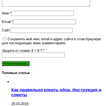
Имя
*
Email
*
Сайт
Сохранить моё имя, email и адрес сайта в этом браузере
для последующих моих комментариев.
Защита от спама: 6 + 8 ?
*
Топовые статьи
Как правильно клеить обои. Инструкция и
советы
30.03.2018