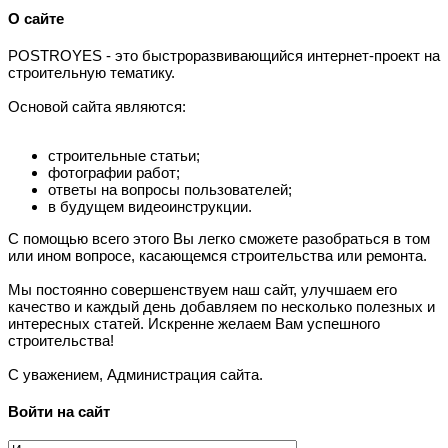
О сайте
P
OSTROYES - это быстроразвивающийся интернет-проект на
строительную тематику.
Основой сайта являются:
строительные статьи;
фотографии работ;
ответы на вопросы пользователей;
в будущем видеоинструкции.
С помощью всего этого Вы легко сможете разобраться в том
или ином вопросе, касающемся строительства или ремонта.
Мы постоянно совершенствуем наш сайт, улучшаем его
качество и каждый день добавляем по несколько полезных и
интересных статей. Искренне желаем Вам успешного
строительства!
С уважением, Администрация сайта.
Войти на сайт