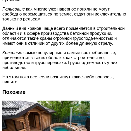
Рельсовые
как многие уже наверное поняли не могут
свободно перемещаться по земле, ездят они исключительно
только по рельсам.
Данный вид кранов чаще всего применяется в строительной
области и в сфере производства бетонной продукции,
отличаются такие краны огромной грузоподъемностью и
имеют они в отличии от других более длинную стрелу.
Колесные
самые популярные и самые востребованные,
применяются в таких областях как строительство,
производство и грузоперевозки. Грузоподъемность у них
небольшая.
На этом пока все, если возникнут какие-либо вопросы,
пишите.
Похожие