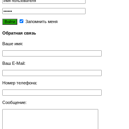
Запомнить меня
Обратная связь
Ваше имя:
Ваш E-Mail:
Номер телефона:
Сообщение: