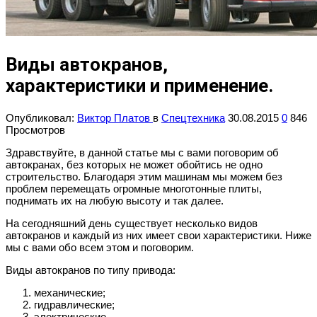
Виды автокранов,
характеристики и применение.
Опубликовал:
Виктор Платов
в
Спецтехника
30.08.2015
0
846
Просмотров
Здравствуйте, в данной статье мы с вами поговорим об
автокранах, без которых не может обойтись не одно
строительство. Благодаря этим машинам мы можем без
проблем перемещать огромные многотонные плиты,
поднимать их на любую высоту и так далее.
На сегодняшний день существует несколько видов
автокранов и каждый из них имеет свои характеристики. Ниже
мы с вами обо всем этом и поговорим.
Виды автокранов по типу привода:
механические;
гидравлические;
электрические.