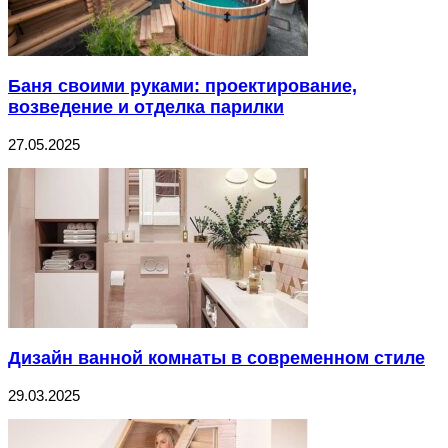
Баня своими руками: проектирование,
возведение и отделка парилки
27.05.2025
Дизайн ванной комнаты в современном стиле
29.03.2025