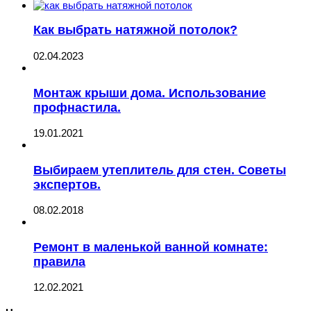
Как выбрать натяжной потолок?
02.04.2023
Монтаж крыши дома. Использование
профнастила.
19.01.2021
Выбираем утеплитель для стен. Советы
экспертов.
08.02.2018
Ремонт в маленькой ванной комнате:
правила
12.02.2021