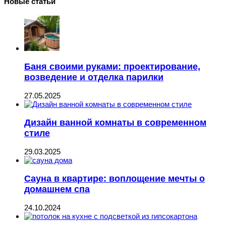
Новые статьи
Баня своими руками: проектирование,
возведение и отделка парилки
27.05.2025
Дизайн ванной комнаты в современном
стиле
29.03.2025
Сауна в квартире: воплощение мечты о
домашнем спа
24.10.2024