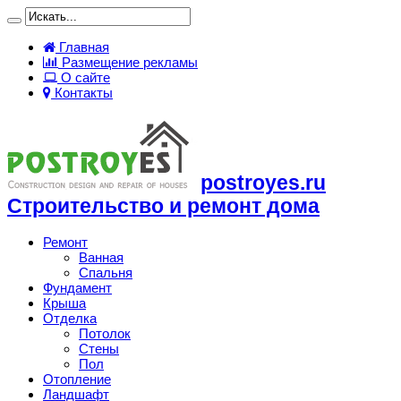
Главная
Размещение рекламы
О сайте
Контакты
postroyes.ru
Строительство и ремонт дома
Ремонт
Ванная
Спальня
Фундамент
Крыша
Отделка
Потолок
Стены
Пол
Отопление
Ландшафт