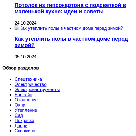
Потолок из гипсокартона с подсветкой в
маленькой кухне: идеи и советы
24.10.2024
Как утеплить полы в частном доме перед
зимой?
05.10.2024
Обзор разделов
Спецтехника
Электричество
Электроинструменты
Бассейн
Отопление
Окна
Утепление
Сад
Покраска
Двери
Скважина