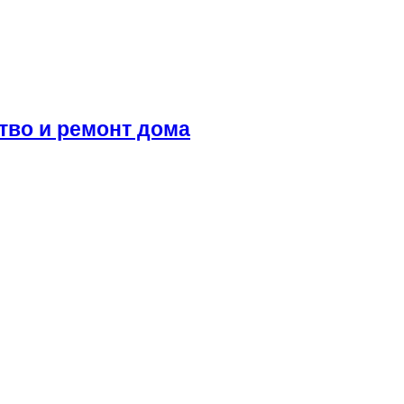
ство и ремонт дома