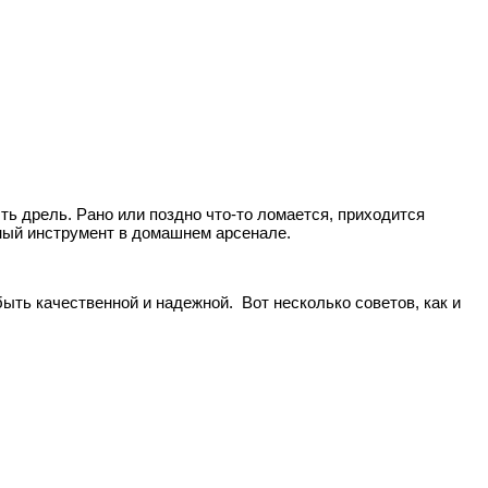
ть дрель. Рано или поздно что-то ломается, приходится
жный инструмент в домашнем арсенале.
быть качественной и надежной. Вот несколько советов, как и