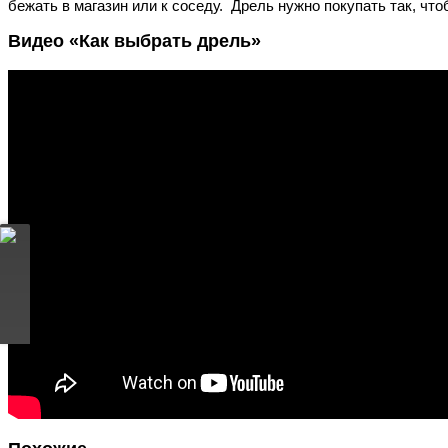
бежать в магазин или к соседу. Дрель нужно покупать так, чт
Видео «Как выбрать дрель»