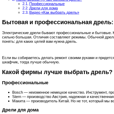
Профессиональные
Дрели для дома
Видео «Как выбрать дрель»
Бытовая и профессиональная дрель:
Электрические дрели бывают профессиональные и бытовые. К
сильно большая. Отличия составляют режимы. Обычной дрели
понять: для каких целей вам нужна дрель.
Если вы собираетесь делать ремонт своими руками и придется
шкафчик, тогда лучше обычную.
Какой фирмы лучше выбрать дрель?
Профессиональные
Bosch — неизменное немецкое качество. Инструмент, пр
Stern — производство Австрия, надежная и качественная
Макита — производитель Китай. Но не тот, который мы 
Дрели для дома