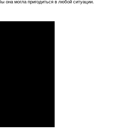
обы она могла пригодиться в любой ситуации.