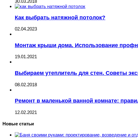
30.03.2018
Как выбрать натяжной потолок?
02.04.2023
Монтаж крыши дома. Использование профн
19.01.2021
Выбираем утеплитель для стен. Советы экс
08.02.2018
Ремонт в маленькой ванной комнате: прави
12.02.2021
Новые статьи