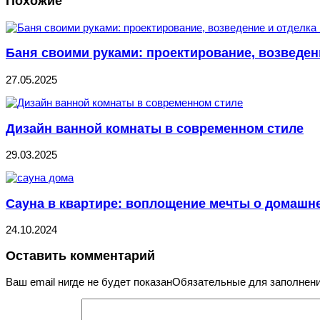
Похожие
Баня своими руками: проектирование, возведен
27.05.2025
Дизайн ванной комнаты в современном стиле
29.03.2025
Сауна в квартире: воплощение мечты о домашн
24.10.2024
Оставить комментарий
Ваш email нигде не будет показанОбязательные для заполне