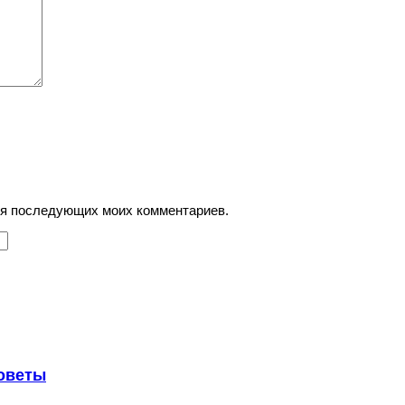
для последующих моих комментариев.
советы