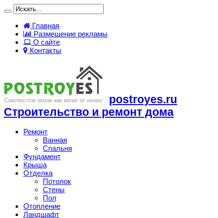
Главная
Размещение рекламы
О сайте
Контакты
postroyes.ru
Строительство и ремонт дома
Ремонт
Ванная
Спальня
Фундамент
Крыша
Отделка
Потолок
Стены
Пол
Отопление
Ландшафт