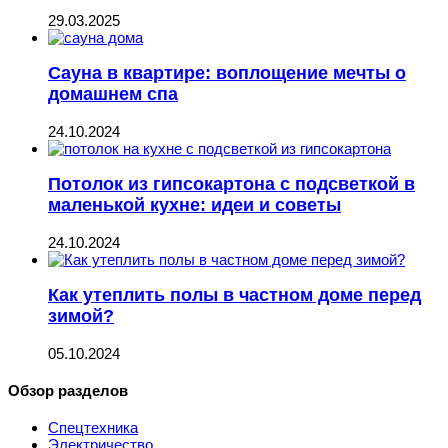
29.03.2025
Сауна в квартире: воплощение мечты о
домашнем спа
24.10.2024
Потолок из гипсокартона с подсветкой в
маленькой кухне: идеи и советы
24.10.2024
Как утеплить полы в частном доме перед
зимой?
05.10.2024
Обзор разделов
Спецтехника
Электричество