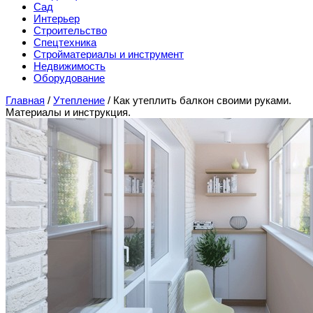
Сад
Интерьер
Строительство
Спецтехника
Стройматериалы и инструмент
Недвижимость
Оборудование
Главная
/
Утепление
/
Как утеплить балкон своими руками.
Материалы и инструкция.