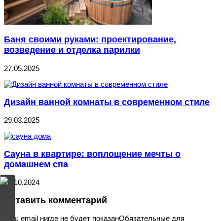
Баня своими руками: проектирование,
возведение и отделка парилки
27.05.2025
Дизайн ванной комнаты в современном стиле
29.03.2025
Сауна в квартире: воплощение мечты о
домашнем спа
24.10.2024
Оставить комментарий
Ваш email нигде не будет показанОбязательные для