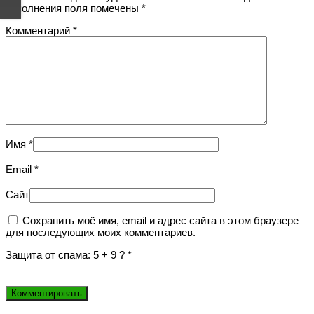
заполнения поля помечены
*
Комментарий
*
Имя
*
Email
*
Сайт
Сохранить моё имя, email и адрес сайта в этом браузере
для последующих моих комментариев.
Защита от спама: 5 + 9 ?
*