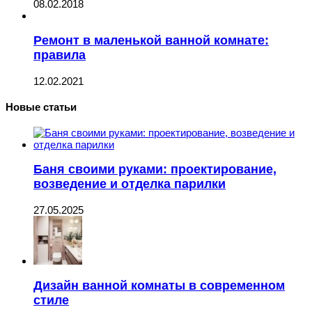
08.02.2018
Ремонт в маленькой ванной комнате:
правила
12.02.2021
Новые статьи
Баня своими руками: проектирование,
возведение и отделка парилки
27.05.2025
Дизайн ванной комнаты в современном
стиле