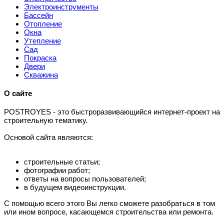
Электроинструменты
Бассейн
Отопление
Окна
Утепление
Сад
Покраска
Двери
Скважина
О сайте
P
OSTROYES - это быстроразвивающийся интернет-проект на
строительную тематику.
Основой сайта являются:
строительные статьи;
фотографии работ;
ответы на вопросы пользователей;
в будущем видеоинструкции.
С помощью всего этого Вы легко сможете разобраться в том
или ином вопросе, касающемся строительства или ремонта.