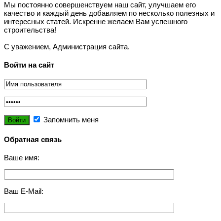
Мы постоянно совершенствуем наш сайт, улучшаем его
качество и каждый день добавляем по несколько полезных и
интересных статей. Искренне желаем Вам успешного
строительства!
С уважением, Администрация сайта.
Войти на сайт
Запомнить меня
Обратная связь
Ваше имя:
Ваш E-Mail: