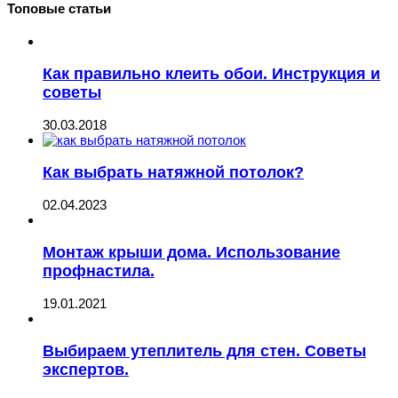
Топовые статьи
Как правильно клеить обои. Инструкция и
советы
30.03.2018
Как выбрать натяжной потолок?
02.04.2023
Монтаж крыши дома. Использование
профнастила.
19.01.2021
Выбираем утеплитель для стен. Советы
экспертов.