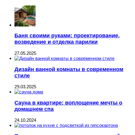
Баня своими руками: проектирование,
возведение и отделка парилки
27.05.2025
Дизайн ванной комнаты в современном
стиле
29.03.2025
Сауна в квартире: воплощение мечты о
домашнем спа
24.10.2024