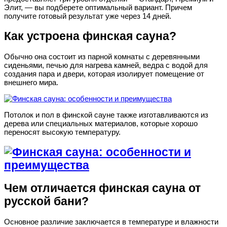
Элит, — вы подберете оптимальный вариант. Причем
получите готовый результат уже через 14 дней.
Как устроена финская сауна?
Обычно она состоит из парной комнаты с деревянными
сиденьями, печью для нагрева камней, ведра с водой для
создания пара и двери, которая изолирует помещение от
внешнего мира.
Потолок и пол в финской сауне также изготавливаются из
дерева или специальных материалов, которые хорошо
переносят высокую температуру.
Чем
отличается
финская
сауна
от
русской
бани
?
Основное различие
заключается
в
температуре
и
влажности