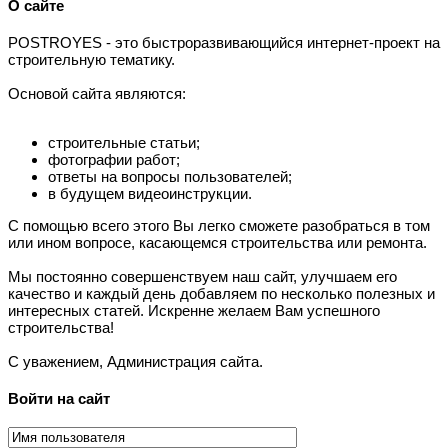
О сайте
P
OSTROYES - это быстроразвивающийся интернет-проект на
строительную тематику.
Основой сайта являются:
строительные статьи;
фотографии работ;
ответы на вопросы пользователей;
в будущем видеоинструкции.
С помощью всего этого Вы легко сможете разобраться в том
или ином вопросе, касающемся строительства или ремонта.
Мы постоянно совершенствуем наш сайт, улучшаем его
качество и каждый день добавляем по несколько полезных и
интересных статей. Искренне желаем Вам успешного
строительства!
С уважением, Администрация сайта.
Войти на сайт