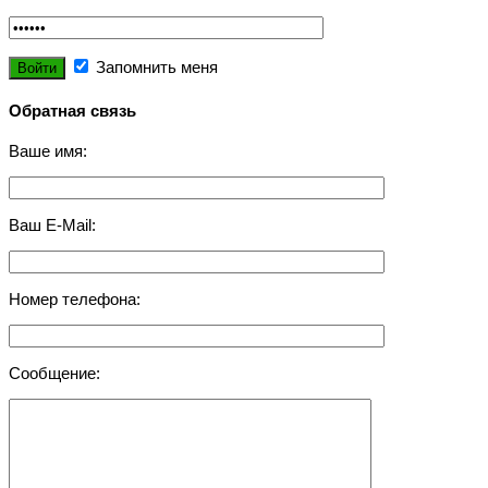
Запомнить меня
Обратная связь
Ваше имя:
Ваш E-Mail:
Номер телефона:
Сообщение: