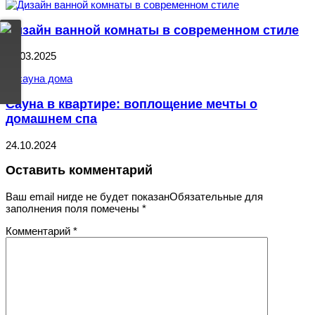
Дизайн ванной комнаты в современном стиле
29.03.2025
Сауна в квартире: воплощение мечты о
домашнем спа
24.10.2024
Оставить комментарий
Ваш email нигде не будет показанОбязательные для
заполнения поля помечены
*
Комментарий
*