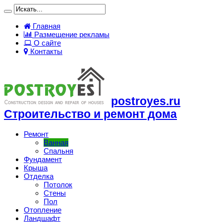
Главная
Размещение рекламы
О сайте
Контакты
postroyes.ru
Строительство и ремонт дома
Ремонт
Ванная
Спальня
Фундамент
Крыша
Отделка
Потолок
Стены
Пол
Отопление
Ландшафт