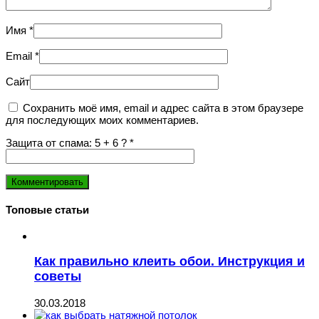
Имя
*
Email
*
Сайт
Сохранить моё имя, email и адрес сайта в этом браузере
для последующих моих комментариев.
Защита от спама: 5 + 6 ?
*
Топовые статьи
Как правильно клеить обои. Инструкция и
советы
30.03.2018