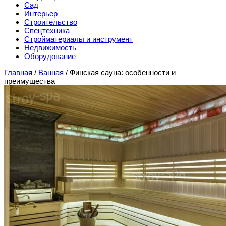
Сад
Интерьер
Строительство
Спецтехника
Стройматериалы и инструмент
Недвижимость
Оборудование
Главная
/
Ванная
/
Финская сауна: особенности и
преимущества