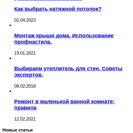
Как выбрать натяжной потолок?
02.04.2023
Монтаж крыши дома. Использование
профнастила.
19.01.2021
Выбираем утеплитель для стен. Советы
экспертов.
08.02.2018
Ремонт в маленькой ванной комнате:
правила
12.02.2021
Новые статьи